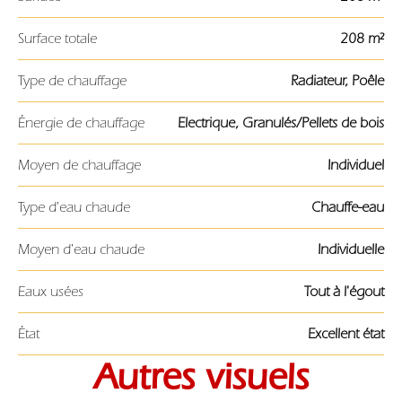
Surface totale
208 m²
Type de chauffage
Radiateur, Poêle
Énergie de chauffage
Electrique, Granulés/Pellets de bois
Moyen de chauffage
Individuel
Type d'eau chaude
Chauffe-eau
Moyen d'eau chaude
Individuelle
Eaux usées
Tout à l'égout
État
Excellent état
Autres visuels