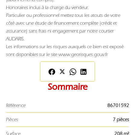
Honoraires inclus à la charge du vendeur.
Particulier ou professionnel mettez tous les atouts de votre
côté avec une étude de financement complète (crédit et
assurance) sans frais ni engagement par notre courtier
AUDARIS.
Les informations sur les risques auxquels ce bien est exposé
sont disponibles sur le site www.georisques.gouv.fr
Sommaire
Référence
86701592
Pièces
7 pièces
Surface
208 m²