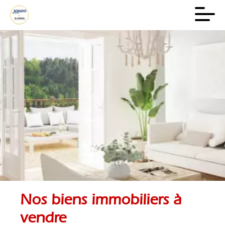
Nos biens immobiliers à
vendre