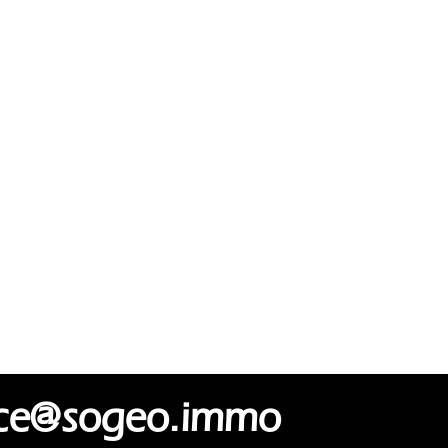
ence@sogeo.immo