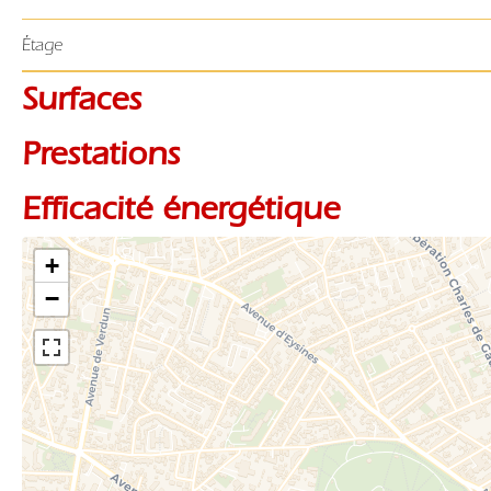
Étage
Surfaces
Prestations
Efficacité énergétique
+
−