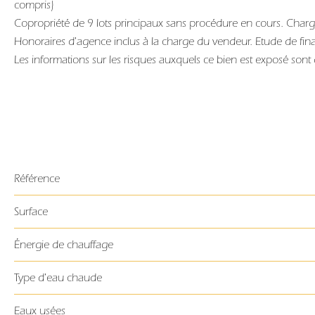
compris)
Copropriété de 9 lots principaux sans procédure en cours. Charg
Honoraires d'agence inclus à la charge du vendeur. Etude de fina
Les informations sur les risques auxquels ce bien est exposé sont
Référence
Surface
Énergie de chauffage
Type d'eau chaude
Eaux usées