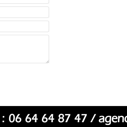
 : 06 64 64 87 47 / ag