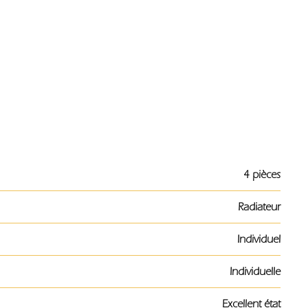
4 pièces
Radiateur
Individuel
Individuelle
Excellent état