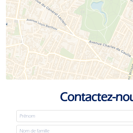
Contactez-no